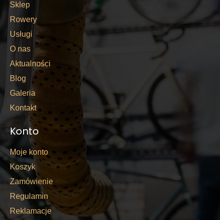
Sklep
Rowery
Usługi
O nas
Aktualności
Blog
Galeria
Kontakt
Konto
Moje konto
Koszyk
Zamówienie
Regulamin
Reklamacje