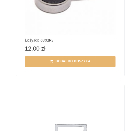
Łożysko 6802RS
12,00
zł
DODAJ DO KOSZYKA