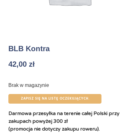
BLB Kontra
42,00
zł
Brak w magazynie
ZAPISZ SIĘ NA LISTĘ OCZEKUJĄCYCH.
Darmowa przesyłka na terenie całej Polski przy
zakupach powyżej 300 zł
(promocja nie dotyczy zakupu roweru).