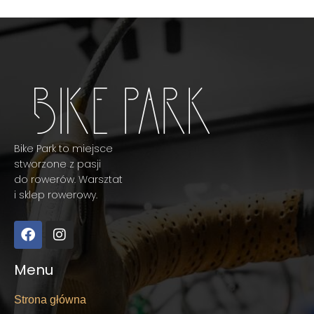
Bike Park to miejsce
stworzone z pasji
do rowerów. Warsztat
i sklep rowerowy.
Menu
Strona główna