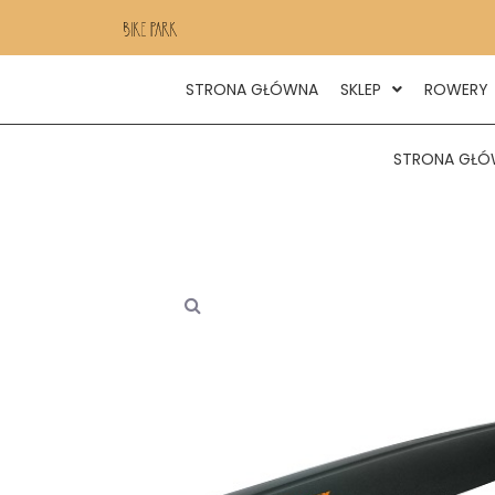
STRONA GŁÓWNA
SKLEP
ROWERY
STRONA GŁÓ