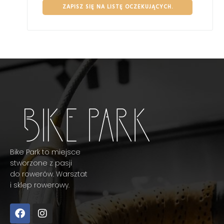
ZAPISZ SIĘ NA LISTĘ OCZEKUJĄCYCH.
Bike Park to miejsce
stworzone z pasji
do rowerów. Warsztat
i sklep rowerowy.