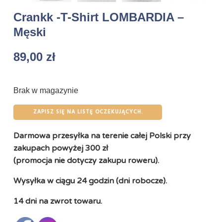
Crankk -T-Shirt LOMBARDIA –
Męski
89,00
zł
Brak w magazynie
ZAPISZ SIĘ NA LISTĘ OCZEKUJĄCYCH.
Darmowa przesyłka na terenie całej Polski przy
zakupach powyżej 300 zł
(promocja nie dotyczy zakupu roweru).
Wysyłka w ciągu 24 godzin (dni robocze).
14 dni na zwrot towaru.