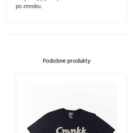
po zmroku.
Podobne produkty