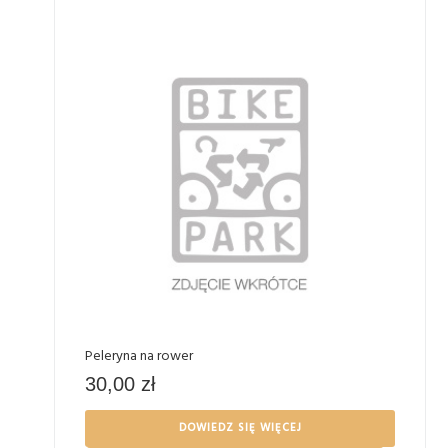
Peleryna na rower
30,00
zł
DOWIEDZ SIĘ WIĘCEJ