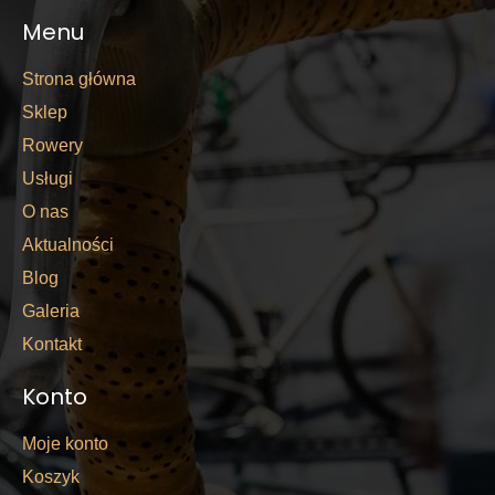
Menu
Strona główna
Sklep
Rowery
Usługi
O nas
Aktualności
Blog
Galeria
Kontakt
Konto
Moje konto
Koszyk