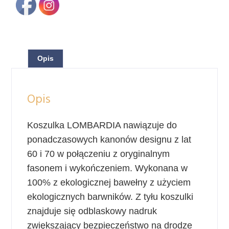
Opis
Opis
Koszulka LOMBARDIA nawiązuje do
ponadczasowych kanonów designu z lat
60 i 70 w połączeniu z oryginalnym
fasonem i wykończeniem. Wykonana w
100% z ekologicznej bawełny z użyciem
ekologicznych barwników. Z tyłu koszulki
znajduje się odblaskowy nadruk
zwiększający bezpieczeństwo na drodze