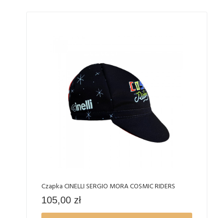
Czapka CINELLI SERGIO MORA COSMIC RIDERS
105,00
zł