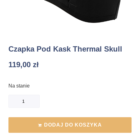
Czapka Pod Kask Thermal Skull
119,00
zł
Na stanie
DODAJ DO KOSZYKA