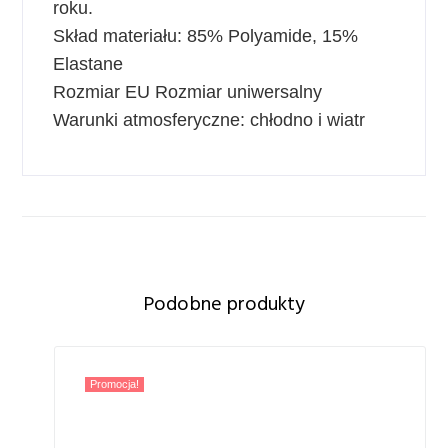
roku.
Skład materiału: 85% Polyamide, 15%
Elastane
Rozmiar EU Rozmiar uniwersalny
Warunki atmosferyczne: chłodno i wiatr
Podobne produkty
Promocja!