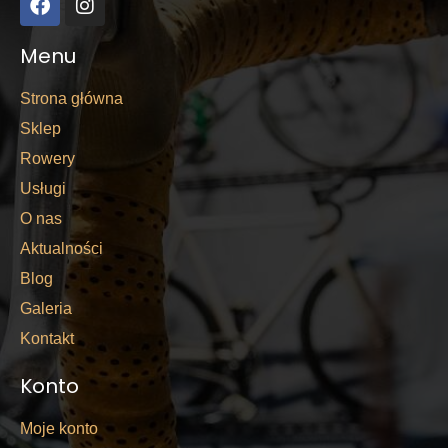
Menu
Strona główna
Sklep
Rowery
Usługi
O nas
Aktualności
Blog
Galeria
Kontakt
Konto
Moje konto