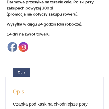
Darmowa przesyłka na terenie całej Polski przy
zakupach powyżej 300 zł
(promocja nie dotyczy zakupu roweru).
Wysyłka w ciągu 24 godzin (dni robocze).
14 dni na zwrot towaru.
Opis
Opis
Czapka pod kask na chłodniejsze pory