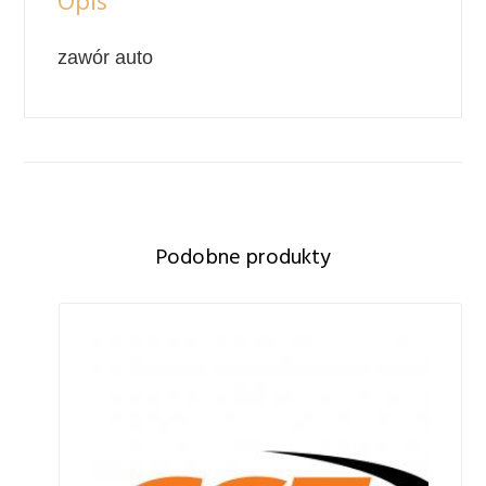
Opis
zawór auto
Podobne produkty