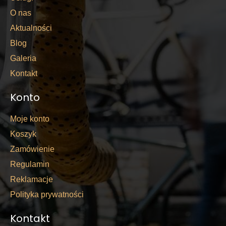
O nas
Aktualności
Blog
Galeria
Kontakt
Konto
Moje konto
Koszyk
Zamówienie
Regulamin
Reklamacje
Polityka prywatności
Kontakt