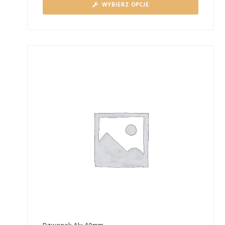
WYBIERZ OPCJE