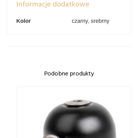
Informacje dodatkowe
Kolor
czarny, srebrny
Podobne produkty