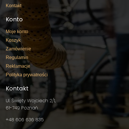
Kontakt
Konto
Moje konto
Koszyk
Zamówienie
Regulamin
Reklamacje
Polityka prywatności
Kontakt
Ul. Święty Wojciech 2/1,
61-749 Poznań
+48 606 636 835