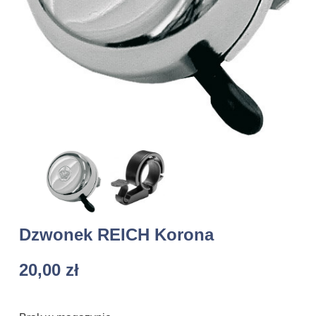
Dzwonek REICH Korona
20,00
zł