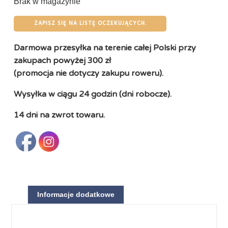
Brak w magazynie
ZAPISZ SIĘ NA LISTĘ OCZEKUJĄCYCH.
Darmowa przesyłka na terenie całej Polski przy
zakupach powyżej 300 zł
(promocja nie dotyczy zakupu roweru).
Wysyłka w ciągu 24 godzin (dni robocze).
14 dni na zwrot towaru.
Informacje dodatkowe