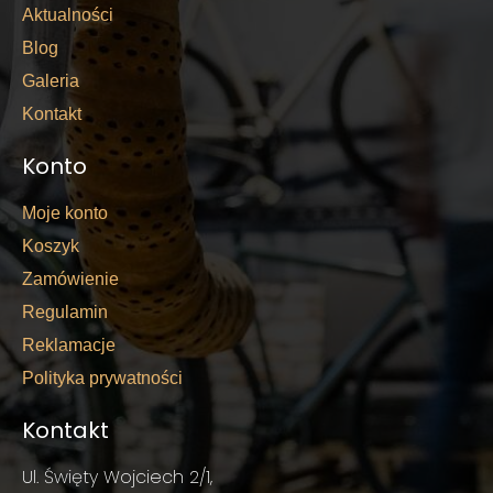
Aktualności
Blog
Galeria
Kontakt
Konto
Moje konto
Koszyk
Zamówienie
Regulamin
Reklamacje
Polityka prywatności
Kontakt
Ul. Święty Wojciech 2/1,