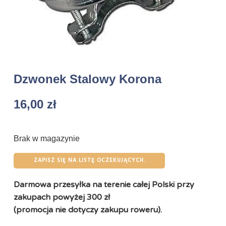
Dzwonek Stalowy Korona
16,00
zł
Brak w magazynie
ZAPISZ SIĘ NA LISTĘ OCZEKUJĄCYCH.
Darmowa przesyłka na terenie całej Polski przy
zakupach powyżej 300 zł
(promocja nie dotyczy zakupu roweru).