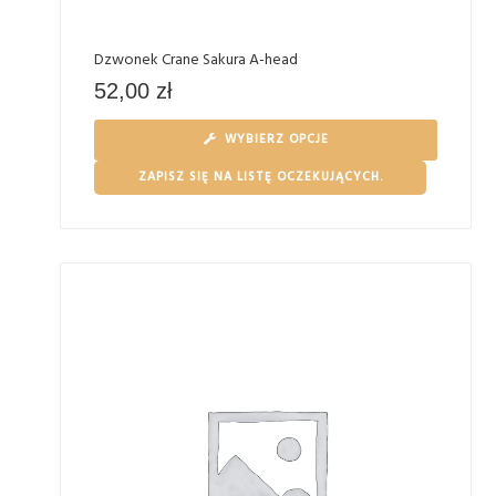
Dzwonek Crane Sakura A-head
52,00
zł
WYBIERZ OPCJE
ZAPISZ SIĘ NA LISTĘ OCZEKUJĄCYCH.