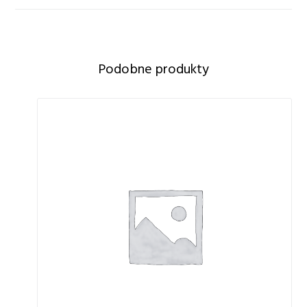
Podobne produkty