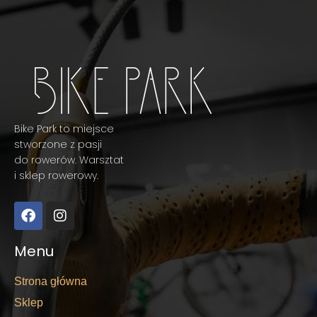
Bike Park to miejsce
stworzone z pasji
do rowerów. Warsztat
i sklep rowerowy.
Menu
Strona główna
Sklep