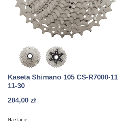
Kaseta Shimano 105 CS-R7000-11
11-30
284,00
zł
Na stanie