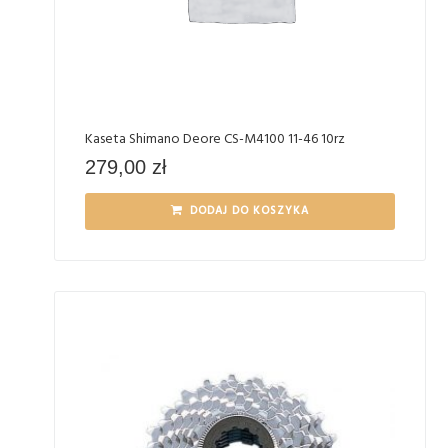
Kaseta Shimano Deore CS-M4100 11-46 10rz
279,00
zł
DODAJ DO KOSZYKA