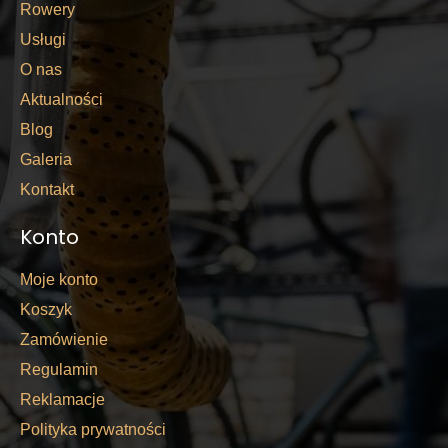
Rowery
Usługi
O nas
Aktualności
Blog
Galeria
Kontakt
Konto
Moje konto
Koszyk
Zamówienie
Regulamin
Reklamacje
Polityka prywatności