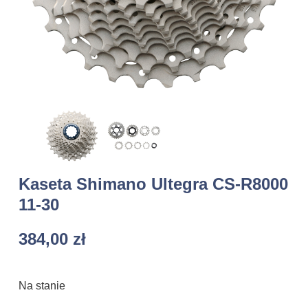
Kaseta Shimano Ultegra CS-R8000
11-30
384,00
zł
Na stanie