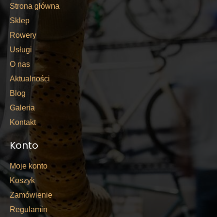
Strona główna
Sklep
Rowery
Usługi
O nas
Aktualności
Blog
Galeria
Kontakt
Konto
Moje konto
Koszyk
Zamówienie
Regulamin