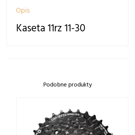
Opis
Kaseta 11rz 11-30
Podobne produkty