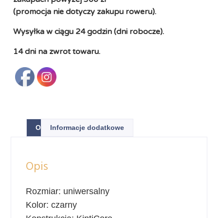
(promocja nie dotyczy zakupu roweru).
Wysyłka w ciągu 24 godzin (dni robocze).
14 dni na zwrot towaru.
Opis
Informacje dodatkowe
Opis
Rozmiar: uniwersalny
Kolor: czarny