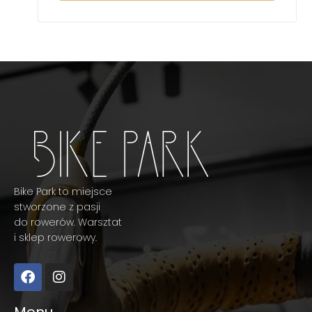
Bike Park to miejsce
stworzone z pasji
do rowerów. Warsztat
i sklep rowerowy.