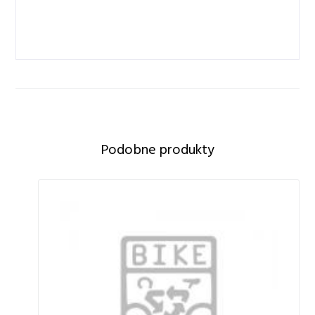
Podobne produkty