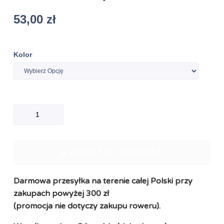
53,00
zł
Kolor
DODAJ DO KOSZYKA
Darmowa przesyłka na terenie całej Polski przy
zakupach powyżej 300 zł
(promocja nie dotyczy zakupu roweru).