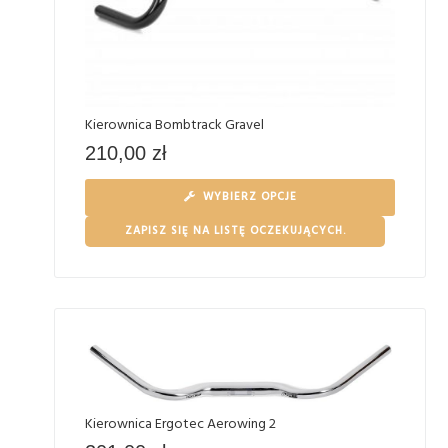
Kierownica Bombtrack Gravel
210,00
zł
WYBIERZ OPCJE
ZAPISZ SIĘ NA LISTĘ OCZEKUJĄCYCH.
Kierownica Ergotec Aerowing 2