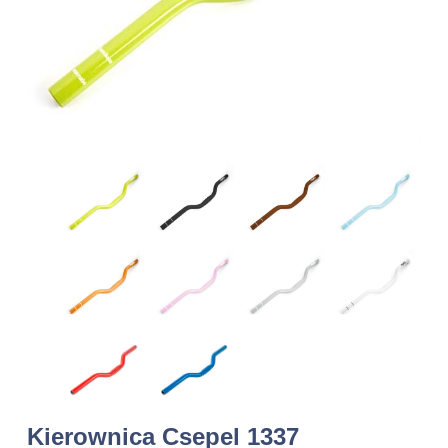
Kierownica Csepel 1337