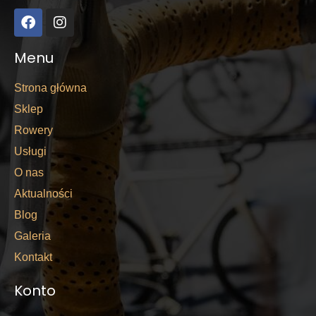
Menu
Strona główna
Sklep
Rowery
Usługi
O nas
Aktualności
Blog
Galeria
Kontakt
Konto