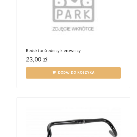
Reduktor średnicy kierownicy
23,00
zł
DODAJ DO KOSZYKA