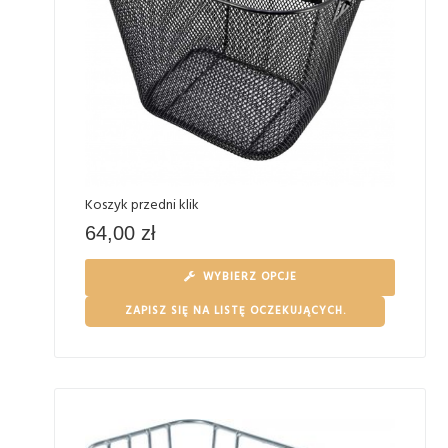
Koszyk przedni klik
64,00
zł
WYBIERZ OPCJE
ZAPISZ SIĘ NA LISTĘ OCZEKUJĄCYCH.