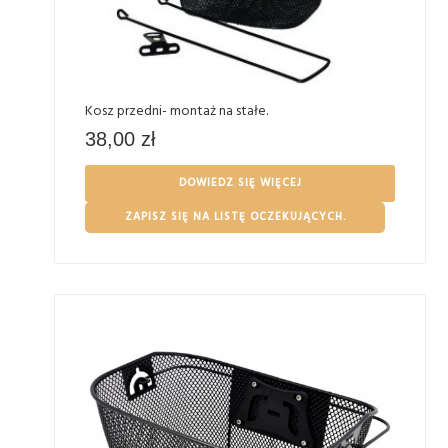
Kosz przedni- montaż na stałe.
38,00
zł
DOWIEDZ SIĘ WIĘCEJ
ZAPISZ SIĘ NA LISTĘ OCZEKUJĄCYCH.