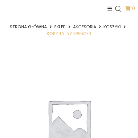
0
STRONA GŁÓWNA
SKLEP
AKCESORIA
KOSZYKI
KOSZ TYLNY SPENCER