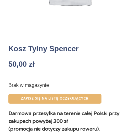
Kosz Tylny Spencer
50,00
zł
Brak w magazynie
ZAPISZ SIĘ NA LISTĘ OCZEKUJĄCYCH.
Darmowa przesyłka na terenie całej Polski przy
zakupach powyżej 300 zł
(promocja nie dotyczy zakupu roweru).