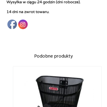
Wysyłka w ciągu 24 godzin (dni robocze).
14 dni na zwrot towaru.
Podobne produkty