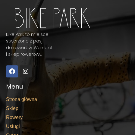
Bike Park to miejsce
stworzone z pasji
do rowerów. Warsztat
i sklep rowerowy.
Menu
Strona główna
Sklep
Rowery
Usługi