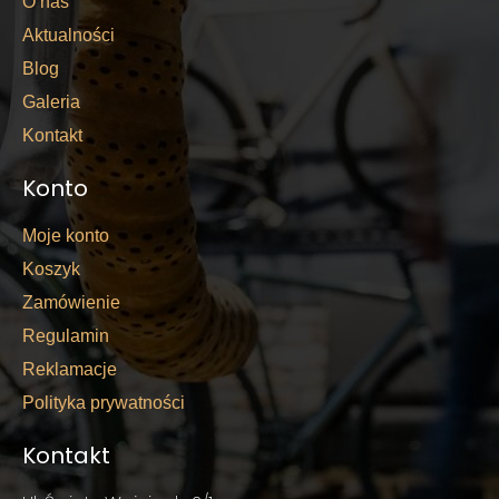
O nas
Aktualności
Blog
Galeria
Kontakt
Konto
Moje konto
Koszyk
Zamówienie
Regulamin
Reklamacje
Polityka prywatności
Kontakt