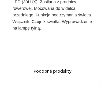
LED (30LUX). Zasilana z prądnicy
rowerowej. Mocowana do widelca
przedniego. Funkcja podtrzymania światła.
Włącznik. Czujnik światła. Wyprowadzenie
na lampę tylną.
Podobne produkty