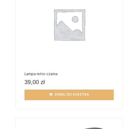
Lampa retro czarna
39,00
zł
DODAJ DO KOSZYKA