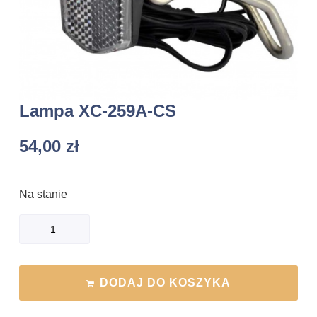
Lampa XC-259A-CS
54,00
zł
Na stanie
DODAJ DO KOSZYKA