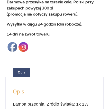
Darmowa przesyłka na terenie całej Polski przy
zakupach powyżej 300 zł
(promocja nie dotyczy zakupu roweru).
Wysyłka w ciągu 24 godzin (dni robocze).
14 dni na zwrot towaru.
Opis
Opis
Lampa przednia. Źródło światła: 1x 1W