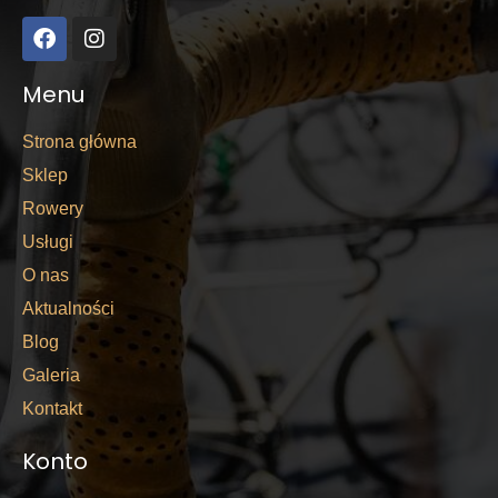
Menu
Strona główna
Sklep
Rowery
Usługi
O nas
Aktualności
Blog
Galeria
Kontakt
Konto