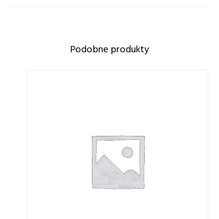
Podobne produkty