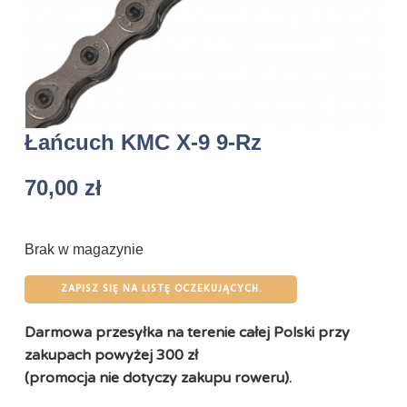
Łańcuch KMC X-9 9-Rz
70,00
zł
Brak w magazynie
ZAPISZ SIĘ NA LISTĘ OCZEKUJĄCYCH.
Darmowa przesyłka na terenie całej Polski przy
zakupach powyżej 300 zł
(promocja nie dotyczy zakupu roweru).