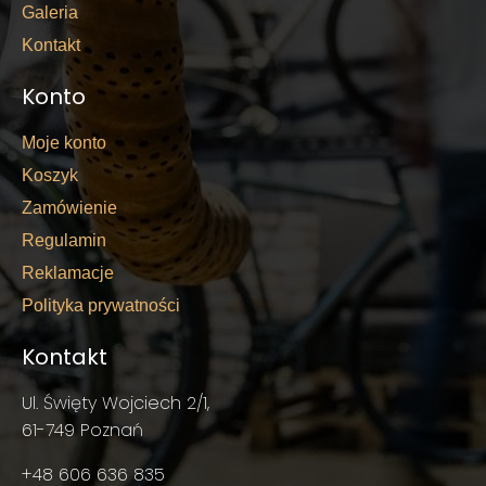
Galeria
Kontakt
Konto
Moje konto
Koszyk
Zamówienie
Regulamin
Reklamacje
Polityka prywatności
Kontakt
Ul. Święty Wojciech 2/1,
61-749 Poznań
+48 606 636 835