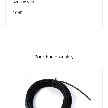
szosowych.
1059
Podobne produkty