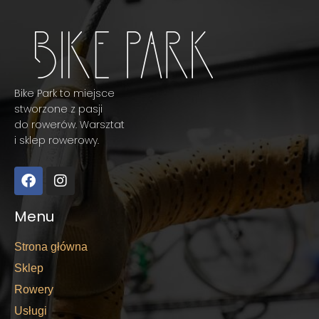
Bike Park to miejsce
stworzone z pasji
do rowerów. Warsztat
i sklep rowerowy.
Menu
Strona główna
Sklep
Rowery
Usługi