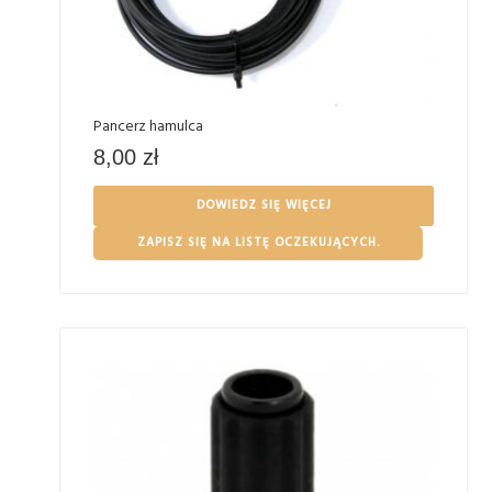
Pancerz hamulca
8,00
zł
DOWIEDZ SIĘ WIĘCEJ
ZAPISZ SIĘ NA LISTĘ OCZEKUJĄCYCH.