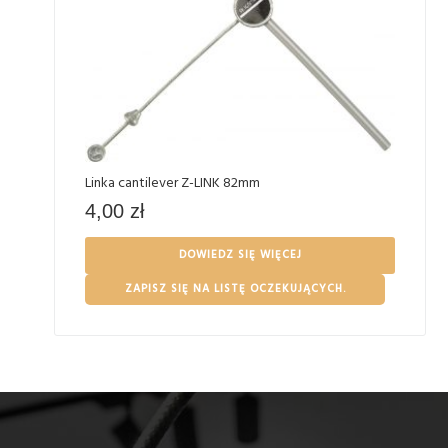
Linka cantilever Z-LINK 82mm
4,00
zł
DOWIEDZ SIĘ WIĘCEJ
ZAPISZ SIĘ NA LISTĘ OCZEKUJĄCYCH.