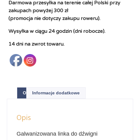
Darmowa przesyłka na terenie całej Polski przy
zakupach powyżej 300 zł
(promocja nie dotyczy zakupu roweru).
Wysyłka w ciągu 24 godzin (dni robocze).
14 dni na zwrot towaru.
Opis
Informacje dodatkowe
Opis
Galwanizowana linka do dźwigni