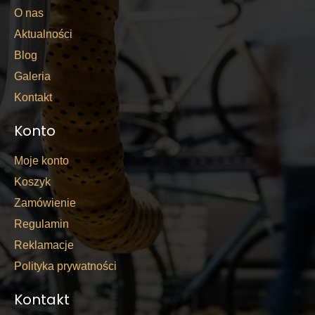
O nas
Aktualności
Blog
Galeria
Kontakt
Konto
Moje konto
Koszyk
Zamówienie
Regulamin
Reklamacje
Polityka prywatności
Kontakt