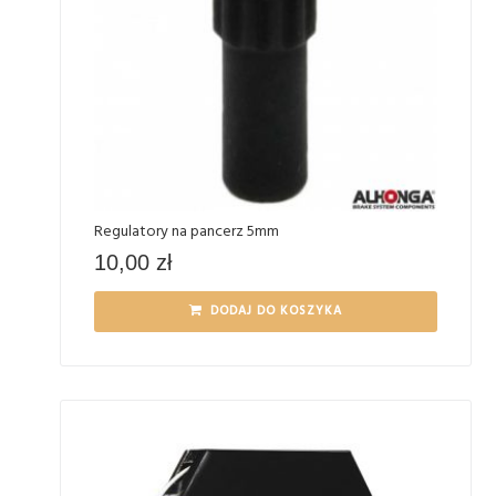
Regulatory na pancerz 5mm
10,00
zł
DODAJ DO KOSZYKA