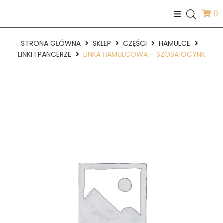
0
STRONA GŁÓWNA
SKLEP
CZĘŚCI
HAMULCE
LINKI I PANCERZE
LINKA HAMULCOWA – SZOSA OCYNK