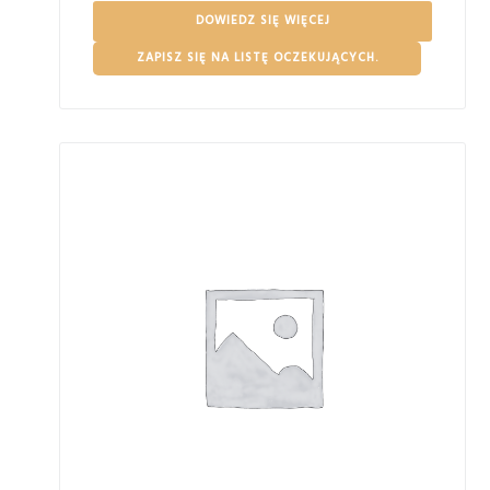
DOWIEDZ SIĘ WIĘCEJ
ZAPISZ SIĘ NA LISTĘ OCZEKUJĄCYCH.