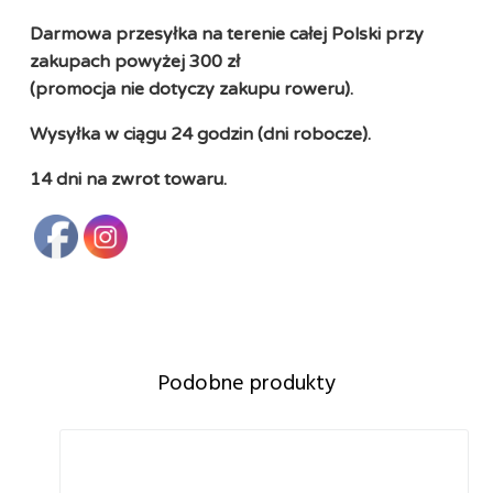
Darmowa przesyłka na terenie całej Polski przy
zakupach powyżej 300 zł
(promocja nie dotyczy zakupu roweru).
Wysyłka w ciągu 24 godzin (dni robocze).
14 dni na zwrot towaru.
Podobne produkty