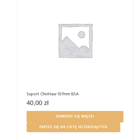
Suport ChinHaur 107mm BSA
40,00
zł
DOWIEDZ SIĘ WIĘCEJ
ZAPISZ SIĘ NA LISTĘ OCZEKUJĄCYCH.