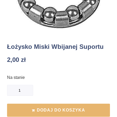
Łożysko Miski Wbijanej Suportu
2,00
zł
Na stanie
DODAJ DO KOSZYKA