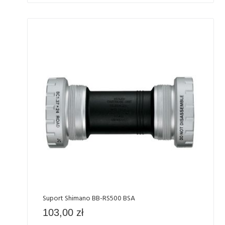
Suport Shimano BB-RS500 BSA
103,00
zł