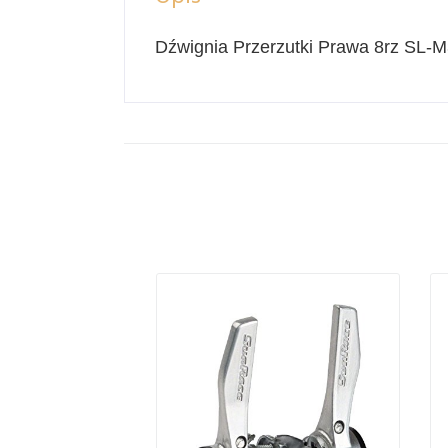
Dźwignia Przerzutki Prawa 8rz SL-