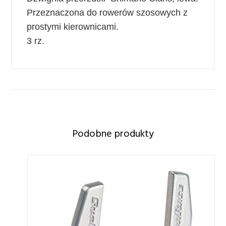
Przeznaczona do rowerów szosowych z
prostymi kierownicami.
3 rz.
Podobne produkty