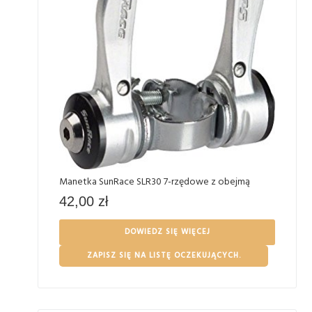
Manetka SunRace SLR30 7-rzędowe z obejmą
42,00
zł
DOWIEDZ SIĘ WIĘCEJ
ZAPISZ SIĘ NA LISTĘ OCZEKUJĄCYCH.