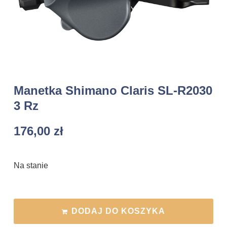
Manetka Shimano Claris SL-R2030
3 Rz
176,00
zł
Na stanie
DODAJ DO KOSZYKA