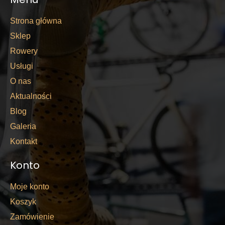
Strona główna
Sklep
Rowery
Usługi
O nas
Aktualności
Blog
Galeria
Kontakt
Konto
Moje konto
Koszyk
Zamówienie