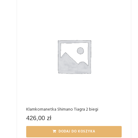
Klamkomanetka Shimano Tiagra 2 biegi
426,00
zł
DODAJ DO KOSZYKA