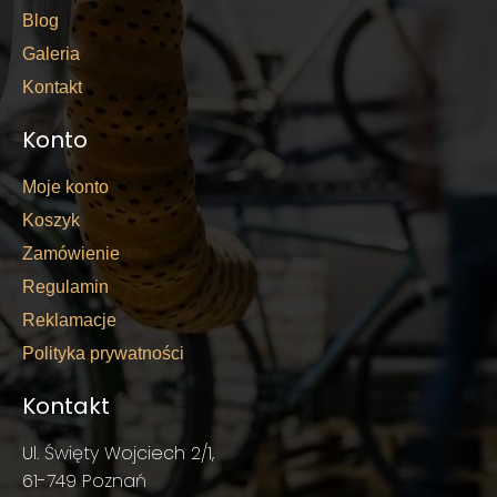
Blog
Galeria
Kontakt
Konto
Moje konto
Koszyk
Zamówienie
Regulamin
Reklamacje
Polityka prywatności
Kontakt
Ul. Święty Wojciech 2/1,
61-749 Poznań