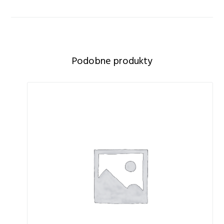
Podobne produkty