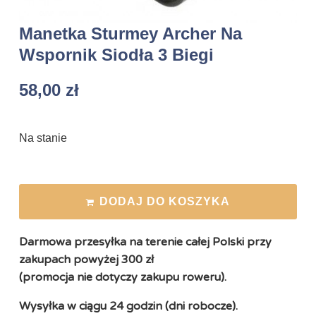
Manetka Sturmey Archer Na
Wspornik Siodła 3 Biegi
58,00
zł
Na stanie
DODAJ DO KOSZYKA
Darmowa przesyłka na terenie całej Polski przy
zakupach powyżej 300 zł
(promocja nie dotyczy zakupu roweru).
Wysyłka w ciągu 24 godzin (dni robocze).