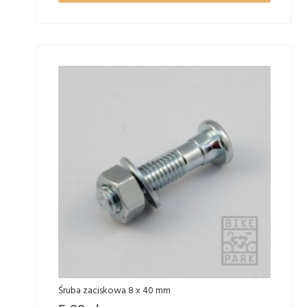
Śruba zaciskowa 8 x 40 mm