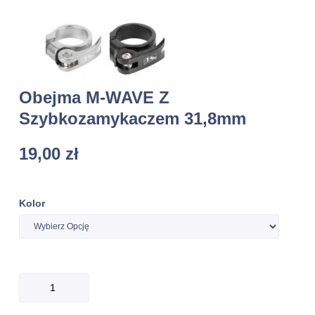
Obejma M-WAVE Z
Szybkozamykaczem 31,8mm
19,00
zł
Kolor