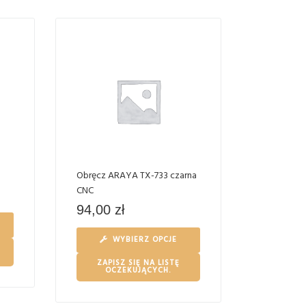
Obręcz ARAYA TX-733 czarna
CNC
94,00
zł
WYBIERZ OPCJE
ZAPISZ SIĘ NA LISTĘ
OCZEKUJĄCYCH.