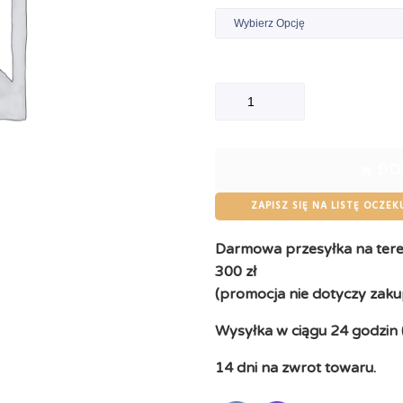
DO
ZAPISZ SIĘ NA LISTĘ OCZEK
Darmowa przesyłka na teren
300 zł
(promocja nie dotyczy zaku
Wysyłka w ciągu 24 godzin 
14 dni na zwrot towaru.