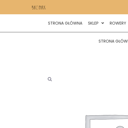
STRONA GŁÓWNA
SKLEP
ROWERY
STRONA GŁÓW