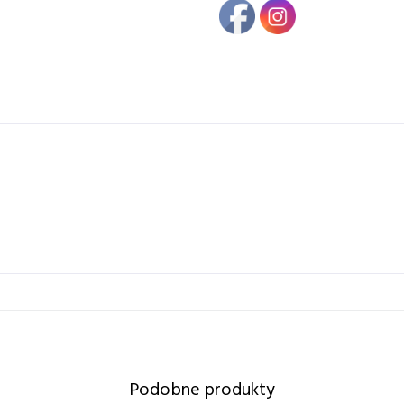
Podobne produkty