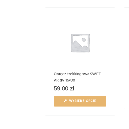
Obręcz trekkingowa SWIFT
ARRIV 16×30
59,00
zł
WYBIERZ OPCJE