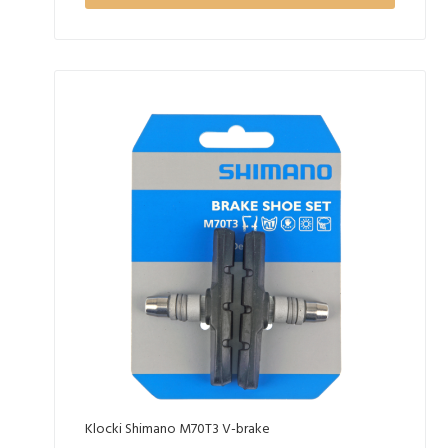
Klocki Shimano M70T3 V-brake