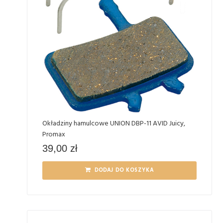
Okładziny hamulcowe UNION DBP-11 AVID Juicy,
Promax
39,00
zł
DODAJ DO KOSZYKA