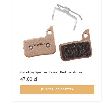
Okładziny Spencer do Sram Red metaliczne
47,00
zł
DODAJ DO KOSZYKA