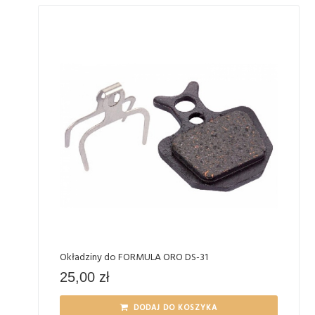
Okładziny do FORMULA ORO DS-31
25,00
zł
DODAJ DO KOSZYKA