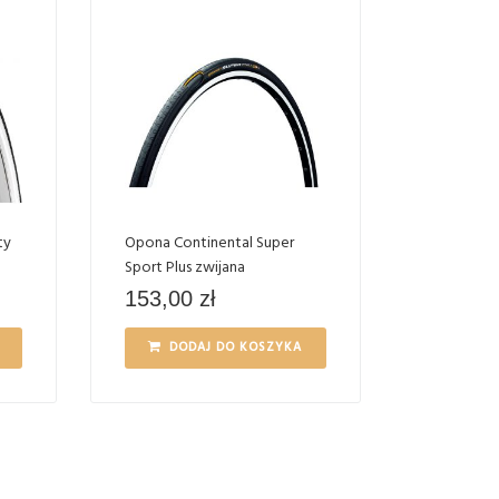
ty
Opona Continental Super
Sport Plus zwijana
153,00
zł
DODAJ DO KOSZYKA