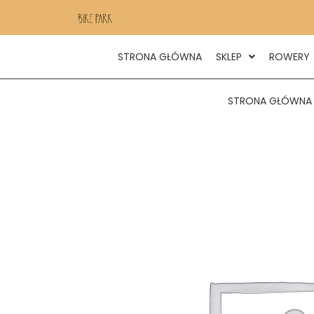
STRONA GŁÓWNA
SKLEP
ROWERY
STRONA GŁÓWNA