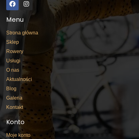
Menu
Strona główna
Sklep
Rowery
Usługi
O nas
Aktualności
Blog
Galeria
Kontakt
Konto
Moje konto