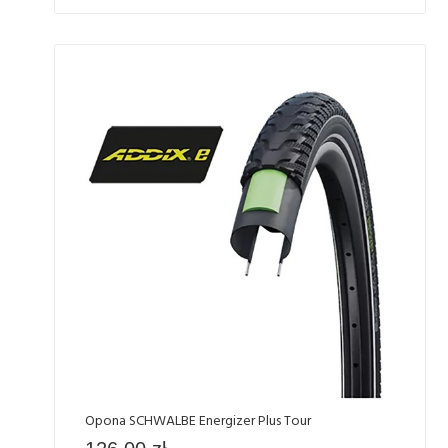
Opona SCHWALBE Energizer Plus Tour