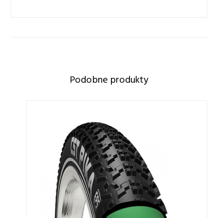
Podobne produkty