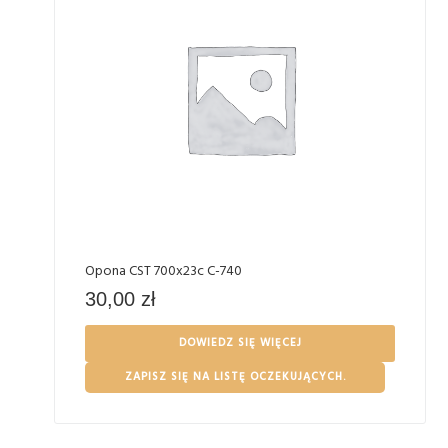
Opona CST 700x23c C-740
30,00
zł
DOWIEDZ SIĘ WIĘCEJ
ZAPISZ SIĘ NA LISTĘ OCZEKUJĄCYCH.