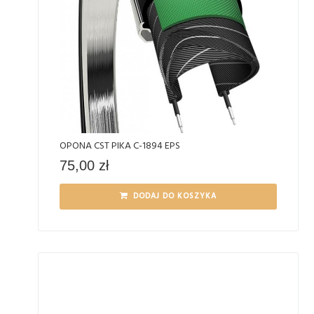
OPONA CST PIKA C-1894 EPS
75,00
zł
DODAJ DO KOSZYKA