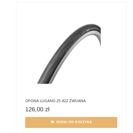
OPONA LUGANO 25-622 ZWIJANA
126,00
zł
DODAJ DO KOSZYKA