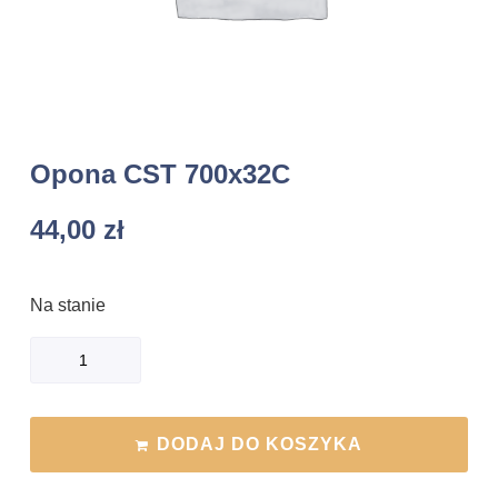
Opona CST 700x32C
44,00
zł
Na stanie
DODAJ DO KOSZYKA