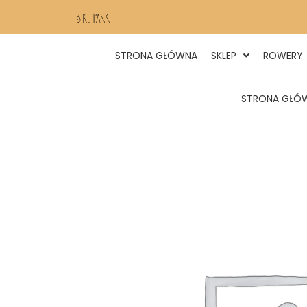
STRONA GŁÓWNA
SKLEP
ROWERY
STRONA GŁÓ