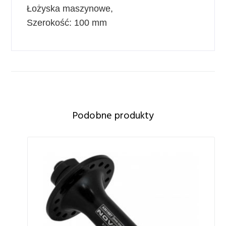
Łożyska maszynowe,
Szerokość: 100 mm
Podobne produkty