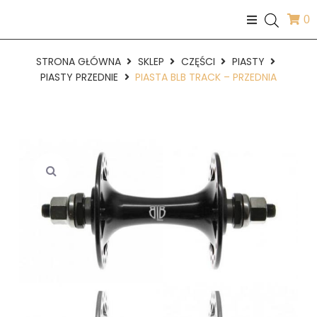
0
STRONA GŁÓWNA
SKLEP
CZĘŚCI
PIASTY
PIASTY PRZEDNIE
PIASTA BLB TRACK – PRZEDNIA