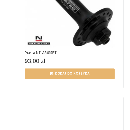
Piasta NT-A361SBT
93,00
zł
DODAJ DO KOSZYKA