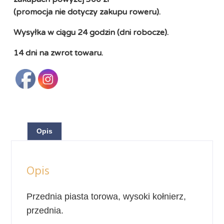
(promocja nie dotyczy zakupu roweru).
Wysyłka w ciągu 24 godzin (dni robocze).
14 dni na zwrot towaru.
Opis
Opis
Przednia piasta torowa, wysoki kołnierz,
przednia.