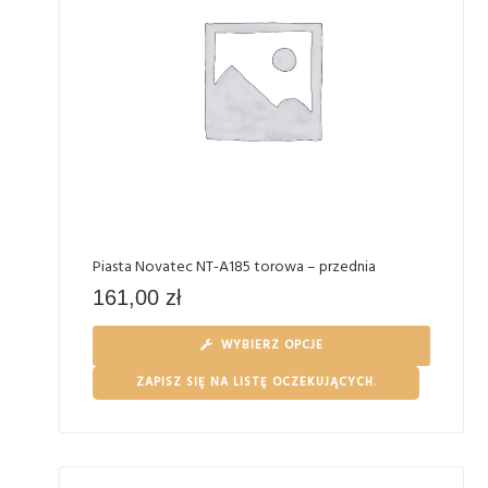
Piasta Novatec NT-A185 torowa – przednia
161,00
zł
WYBIERZ OPCJE
ZAPISZ SIĘ NA LISTĘ OCZEKUJĄCYCH.