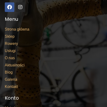
Menu
Strona główna
Sklep
Rowery
Usługi
O nas
Aktualności
Blog
Galeria
Kontakt
Konto