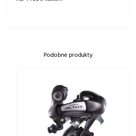
Podobne produkty