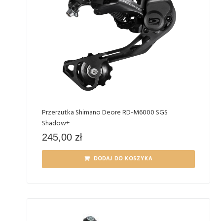
Przerzutka Shimano Deore RD-M6000 SGS
Shadow+
245,00
zł
DODAJ DO KOSZYKA