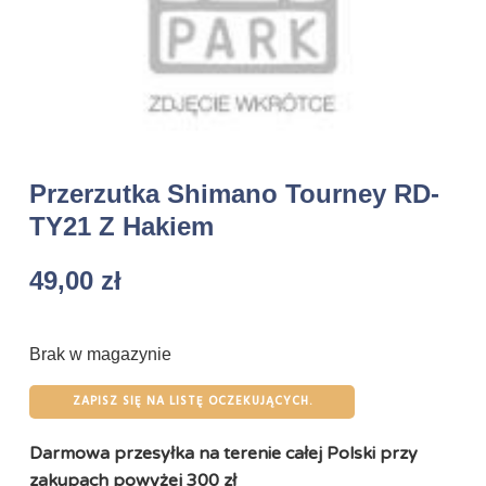
Przerzutka Shimano Tourney RD-
TY21 Z Hakiem
49,00
zł
Brak w magazynie
ZAPISZ SIĘ NA LISTĘ OCZEKUJĄCYCH.
Darmowa przesyłka na terenie całej Polski przy
zakupach powyżej 300 zł