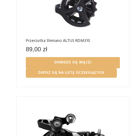
Przerzutka Shimano ALTUS RDM310
89,00
zł
DOWIEDZ SIĘ WIĘCEJ
ZAPISZ SIĘ NA LISTĘ OCZEKUJĄCYCH.