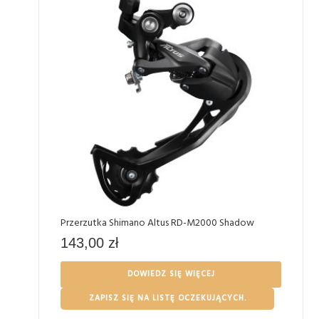
Przerzutka Shimano Altus RD-M2000 Shadow
143,00
zł
DOWIEDZ SIĘ WIĘCEJ
ZAPISZ SIĘ NA LISTĘ OCZEKUJĄCYCH.