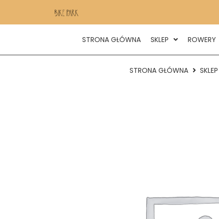
STRONA GŁÓWNA
SKLEP
ROWERY
STRONA GŁÓWNA
SKLEP