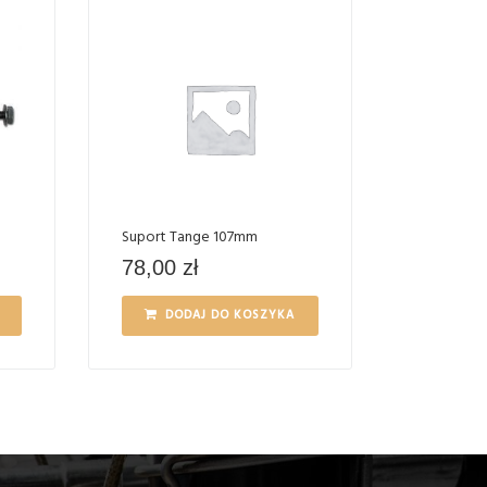
Suport Tange 107mm
78,00
zł
DODAJ DO KOSZYKA