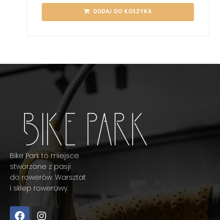
DODAJ DO KOSZYKA
Bike Park to miejsce
stworzone z pasji
do rowerów. Warsztat
i sklep rowerowy.