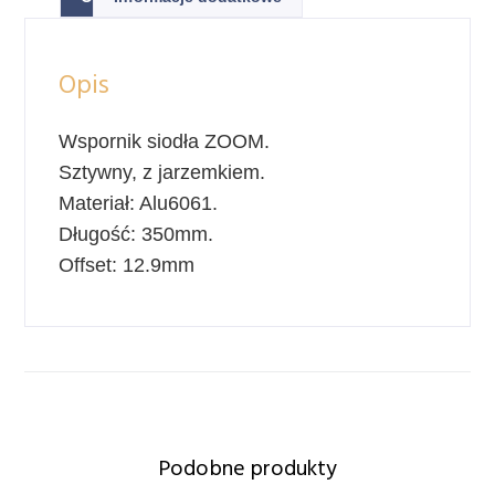
Opis
Wspornik siodła ZOOM.
Sztywny, z jarzemkiem.
Materiał: Alu6061.
Długość: 350mm.
Offset: 12.9mm
Podobne produkty