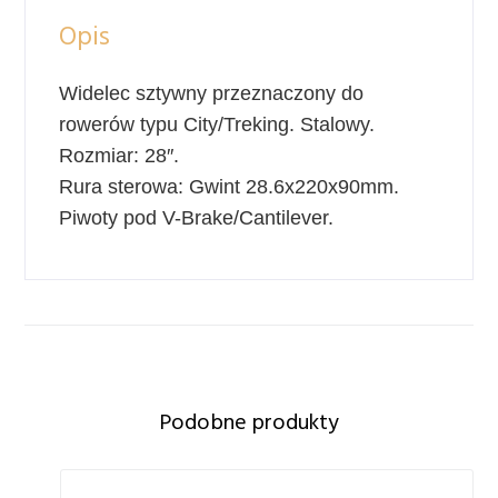
Opis
Widelec sztywny przeznaczony do
rowerów typu City/Treking. Stalowy.
Rozmiar: 28″.
Rura sterowa: Gwint 28.6x220x90mm.
Piwoty pod V-Brake/Cantilever.
Podobne produkty