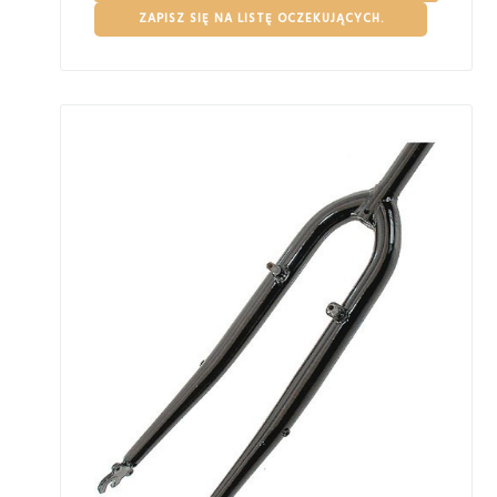
ZAPISZ SIĘ NA LISTĘ OCZEKUJĄCYCH.