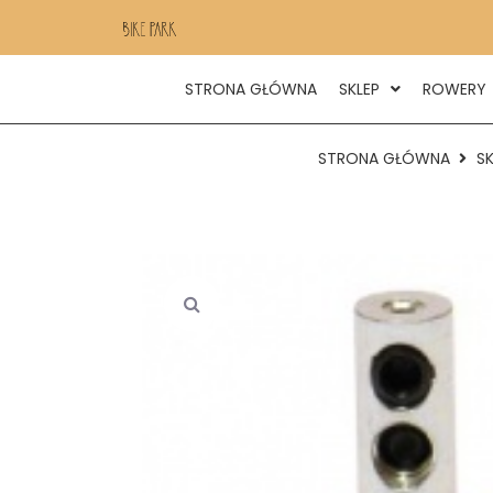
STRONA GŁÓWNA
SKLEP
ROWERY
STRONA GŁÓWNA
SK