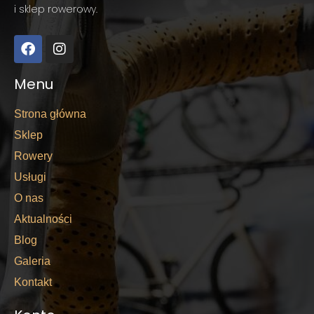
i sklep rowerowy.
Menu
Strona główna
Sklep
Rowery
Usługi
O nas
Aktualności
Blog
Galeria
Kontakt