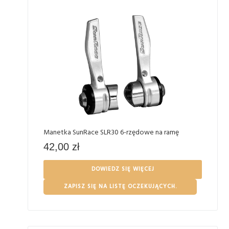
Manetka SunRace SLR30 6-rzędowe na ramę
42,00
zł
DOWIEDZ SIĘ WIĘCEJ
ZAPISZ SIĘ NA LISTĘ OCZEKUJĄCYCH.