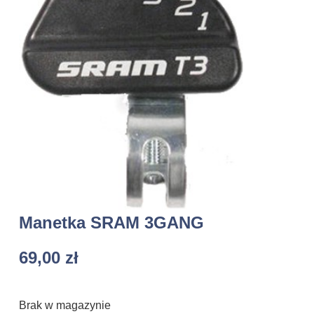
Manetka SRAM 3GANG
69,00
zł
Brak w magazynie