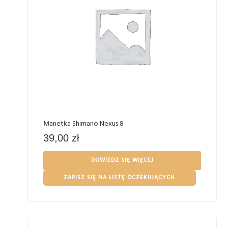
Manetka Shimano Nexus 8
39,00
zł
DOWIEDZ SIĘ WIĘCEJ
ZAPISZ SIĘ NA LISTĘ OCZEKUJĄCYCH.