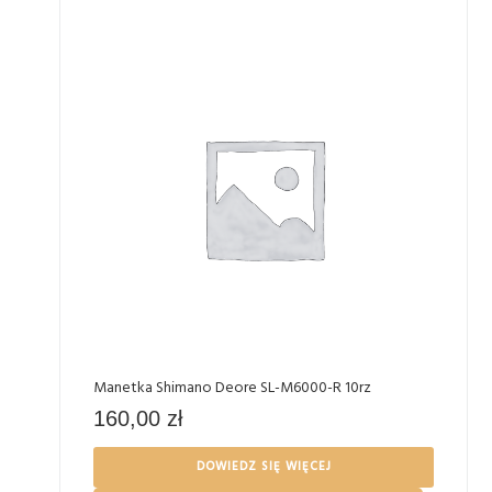
Manetka Shimano Deore SL-M6000-R 10rz
160,00
zł
DOWIEDZ SIĘ WIĘCEJ