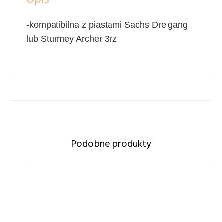
-kompatibilna z piastami Sachs Dreigang
lub Sturmey Archer 3rz
Podobne produkty