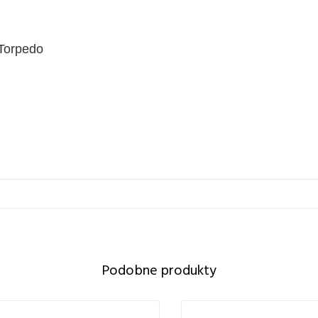
Torpedo
Podobne produkty