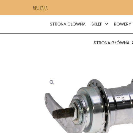
STRONA GŁÓWNA
SKLEP
ROWERY
STRONA GŁÓWNA