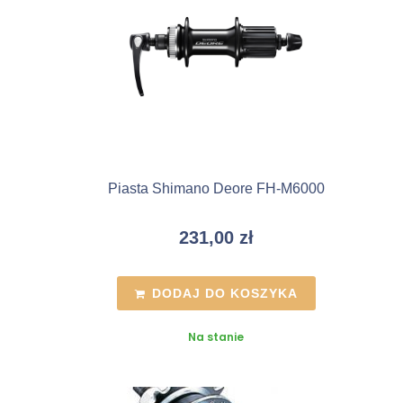
Piasta Shimano Deore FH-M6000
231,00
zł
DODAJ DO KOSZYKA
Na stanie