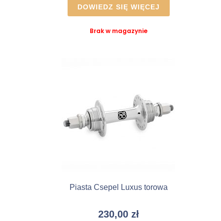
DOWIEDZ SIĘ WIĘCEJ
Brak w magazynie
Piasta Csepel Luxus torowa
230,00
zł