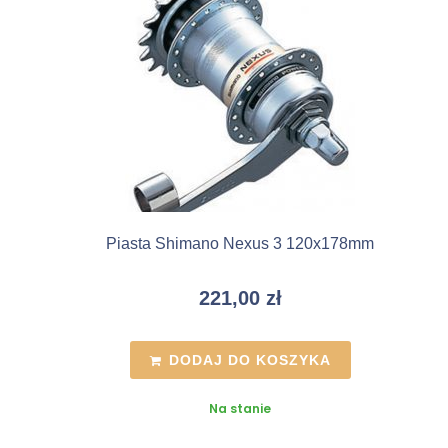
Piasta Shimano Nexus 3 120x178mm
221,00
zł
DODAJ DO KOSZYKA
Na stanie