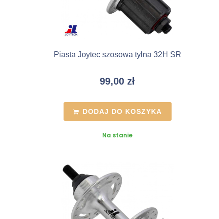
Piasta Joytec szosowa tylna 32H SR
99,00
zł
DODAJ DO KOSZYKA
Na stanie