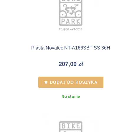
Piasta Novatec NT-A166SBT SS 36H
207,00
zł
DODAJ DO KOSZYKA
Na stanie