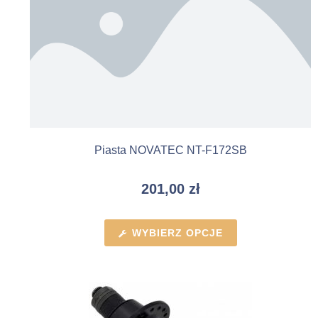
Piasta NOVATEC NT-F172SB
201,00
zł
WYBIERZ OPCJE