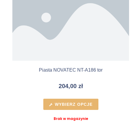
Piasta NOVATEC NT-A186 tor
204,00
zł
WYBIERZ OPCJE
Brak w magazynie