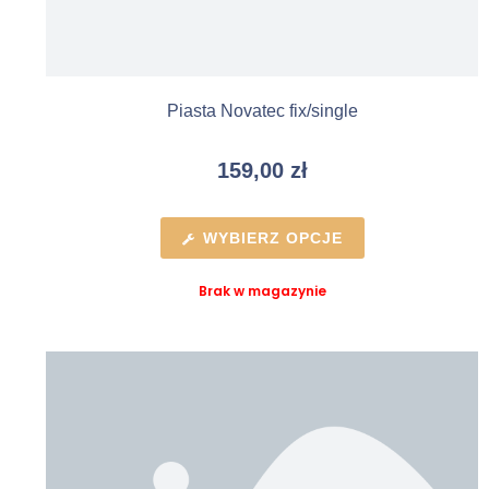
Piasta Novatec fix/single
159,00
zł
WYBIERZ OPCJE
Brak w magazynie