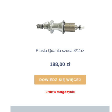
Piasta Quanta szosa 8/11rz
188,00
zł
DOWIEDZ SIĘ WIĘCEJ
Brak w magazynie