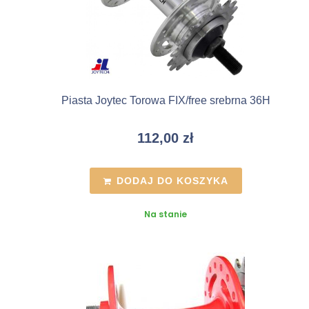
Piasta Joytec Torowa FIX/free srebrna 36H
112,00
zł
DODAJ DO KOSZYKA
Na stanie