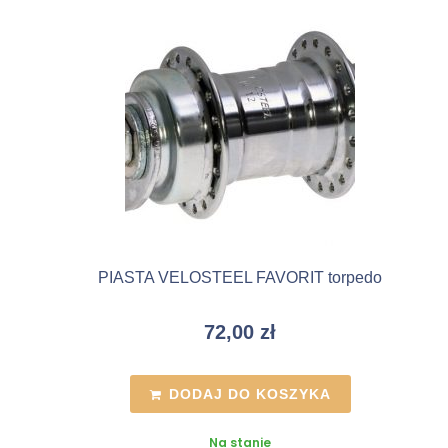
PIASTA VELOSTEEL FAVORIT torpedo
72,00
zł
DODAJ DO KOSZYKA
Na stanie