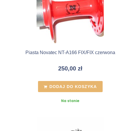
Piasta Novatec NT-A166 FIX/FIX czerwona
250,00
zł
DODAJ DO KOSZYKA
Na stanie